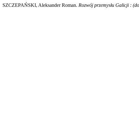
SZCZEPAŃSKI, Aleksander Roman.
Rozwój przemysłu Galicji : (do