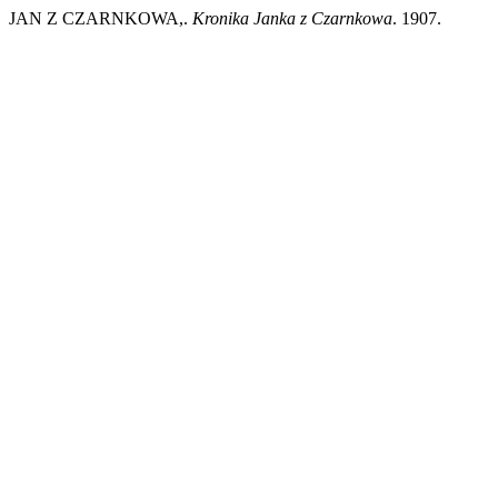
JAN Z CZARNKOWA,.
Kronika Janka z Czarnkowa
. 1907.