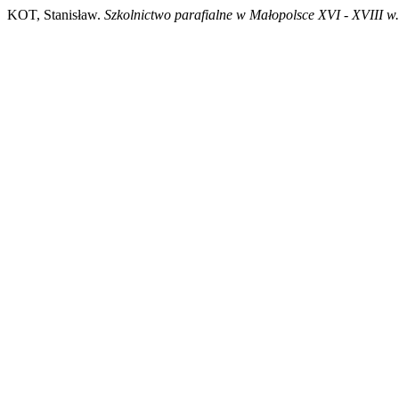
KOT, Stanisław.
Szkolnictwo parafialne w Małopolsce XVI - XVIII w.