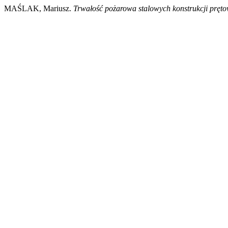
MAŚLAK, Mariusz.
Trwałość pożarowa stalowych konstrukcji pręt