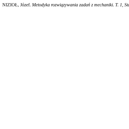
NIZIOŁ, Józef.
Metodyka rozwiązywania zadań z mechaniki. T. 1, St