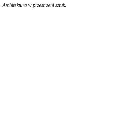
Architektura w przestrzeni sztuk
.