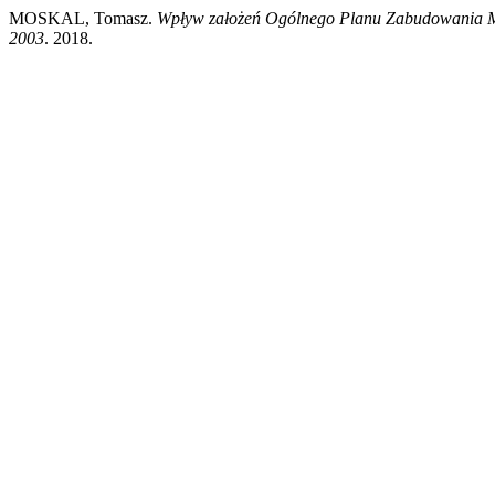
MOSKAL, Tomasz.
Wpływ założeń Ogólnego Planu Zabudowania Mia
2003
. 2018.