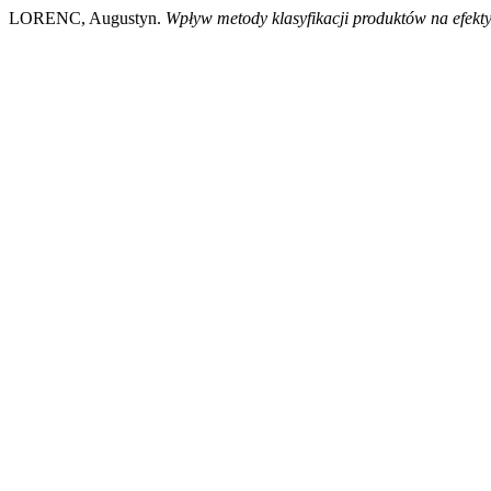
LORENC, Augustyn.
Wpływ metody klasyfikacji produktów na efe