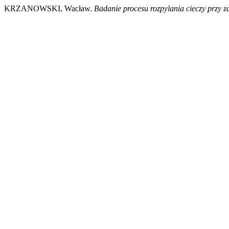
KRZANOWSKI, Wacław.
Badanie procesu rozpylania cieczy przy 