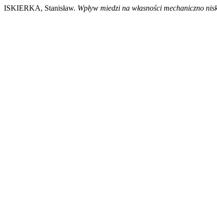
ISKIERKA, Stanisław.
Wpływ miedzi na własności mechaniczno nis