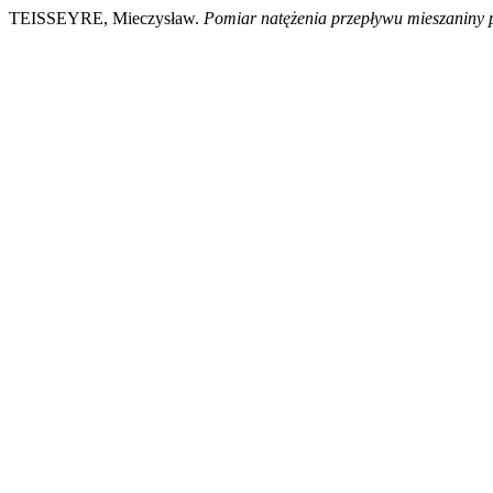
TEISSEYRE, Mieczysław.
Pomiar natężenia przepływu mieszaniny 