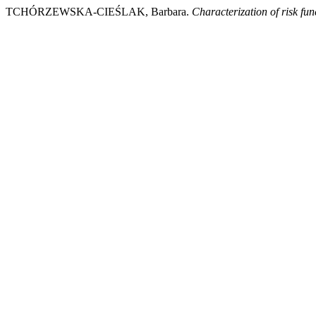
TCHÓRZEWSKA-CIEŚLAK, Barbara.
Characterization of risk fun