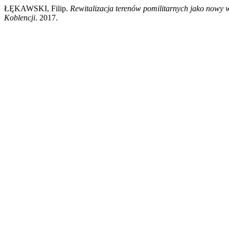
ŁĘKAWSKI, Filip.
Rewitalizacja terenów pomilitarnych jako nowy 
Koblencji
. 2017.