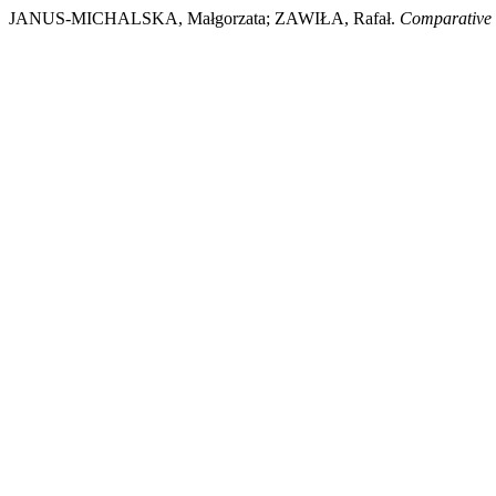
JANUS-MICHALSKA, Małgorzata; ZAWIŁA, Rafał.
Comparative s