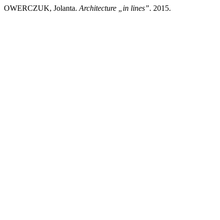
OWERCZUK, Jolanta.
Architecture „in lines”
. 2015.