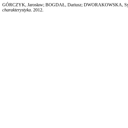
GÓRCZYK, Jarosław; BOGDAŁ, Dariusz; DWORAKOWSKA, Sy
charakterystyka
. 2012.