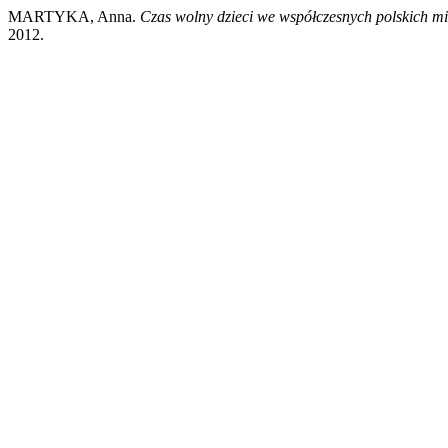
MARTYKA, Anna.
Czas wolny dzieci we współczesnych polskich m
2012.