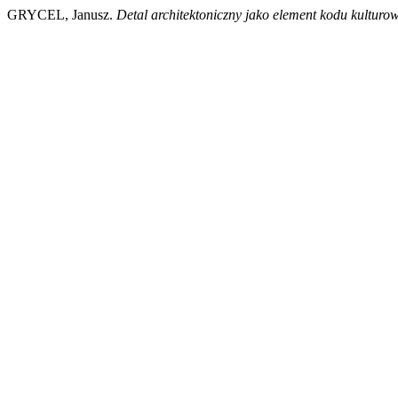
GRYCEL, Janusz.
Detal architektoniczny jako element kodu kulturo