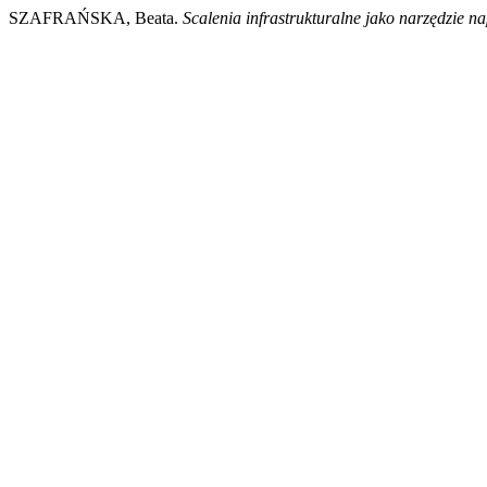
SZAFRAŃSKA, Beata.
Scalenia infrastrukturalne jako narzędzie n