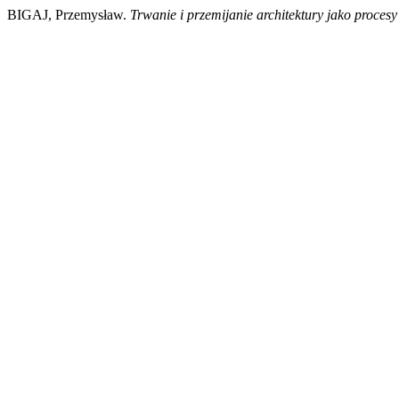
BIGAJ, Przemysław.
Trwanie i przemijanie architektury jako procesy 