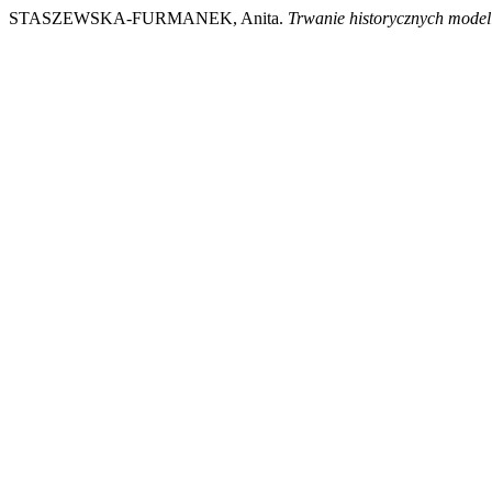
STASZEWSKA-FURMANEK, Anita.
Trwanie historycznych modeli 