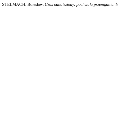
STELMACH, Bolesław.
Czas odnaleziony: pochwała przemijania.