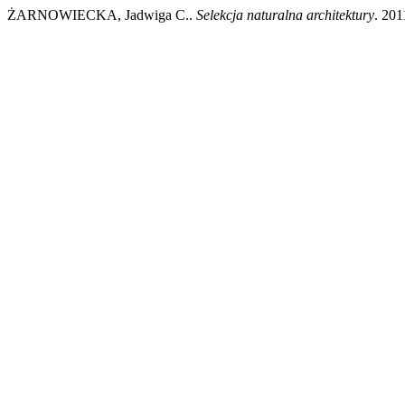
ŻARNOWIECKA, Jadwiga C..
Selekcja naturalna architektury
. 201