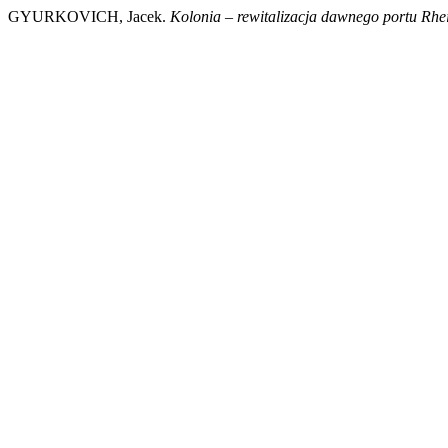
GYURKOVICH, Jacek.
Kolonia – rewitalizacja dawnego portu Rhe