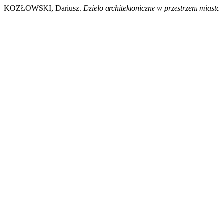
KOZŁOWSKI, Dariusz.
Dzieło architektoniczne w przestrzeni miasta