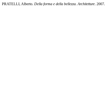
PRATELLI, Alberto.
Della forma e della bellezza. Architetture
. 2007.