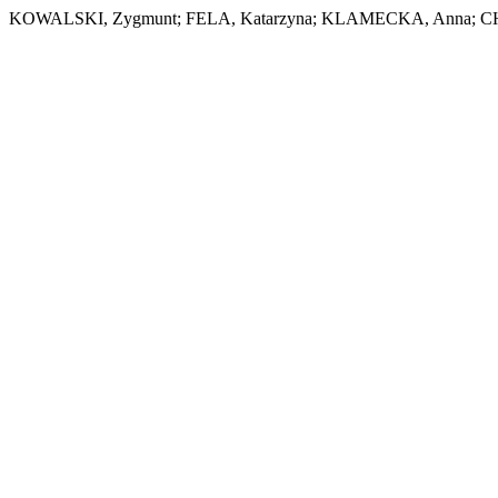
KOWALSKI, Zygmunt; FELA, Katarzyna; KLAMECKA, Anna; C