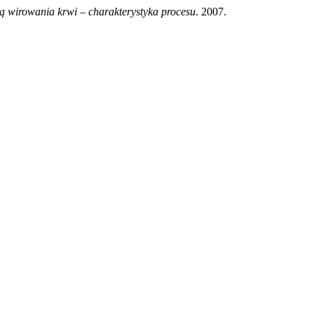
 wirowania krwi – charakterystyka procesu
. 2007.