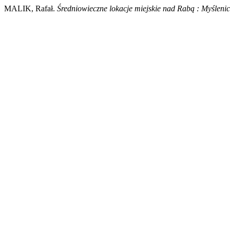
MALIK, Rafał.
Średniowieczne lokacje miejskie nad Rabą : Myślenic