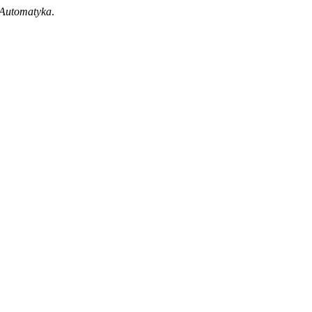
 Automatyka
.