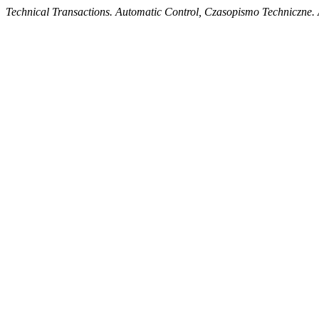
Technical Transactions. Automatic Control, Czasopismo Techniczne.