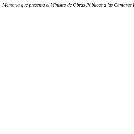
Memoria que presenta el Ministro de Obras Públicas a las Cámaras Le