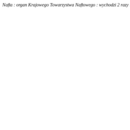
Nafta : organ Krajowego Towarzystwa Naftowego : wychodzi 2 razy na