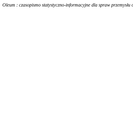
Oleum : czasopismo statystyczno-informacyjne dla spraw przemysłu o