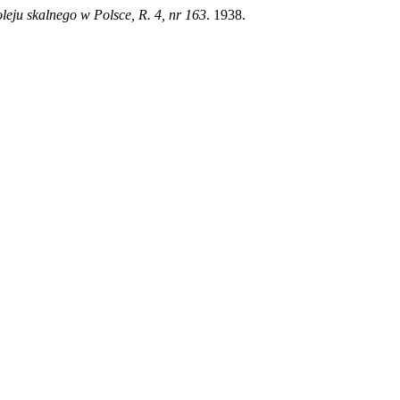
leju skalnego w Polsce, R. 4, nr 163
. 1938.