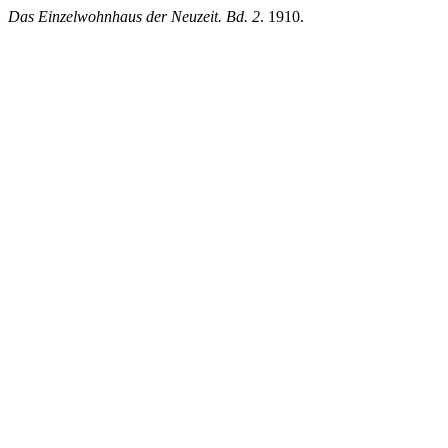
Das Einzelwohnhaus der Neuzeit. Bd. 2
. 1910.