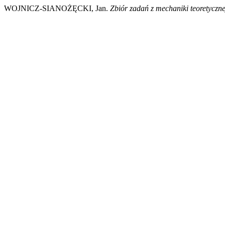
WOJNICZ-SIANOŻĘCKI, Jan.
Zbiór zadań z mechaniki teoretyczne