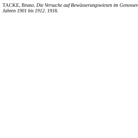
TACKE, Bruno.
Die Versuche auf Bewässerungswiesen im Genossen
Jahren 1901 bis 1912
. 1918.