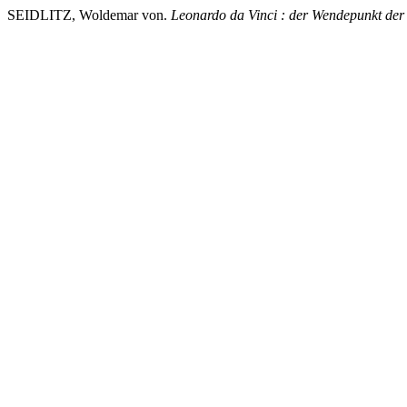
SEIDLITZ, Woldemar von.
Leonardo da Vinci : der Wendepunkt der