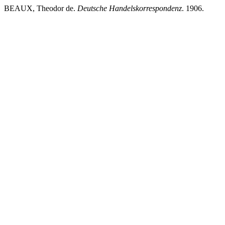
BEAUX, Theodor de.
Deutsche Handelskorrespondenz
. 1906.