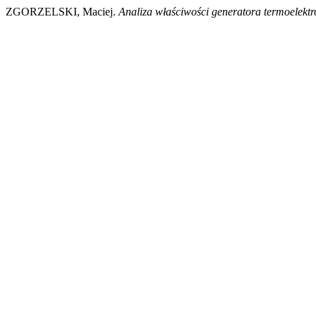
ZGORZELSKI, Maciej.
Analiza właściwości generatora termoelekt