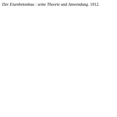
Der Eisenbetonbau : seine Theorie und Anwendung
. 1912.