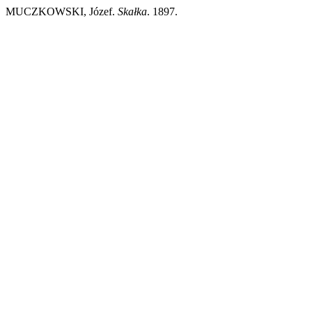
MUCZKOWSKI, Józef.
Skałka
. 1897.