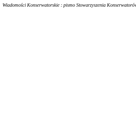
Wiadomości Konserwatorskie : pismo Stowarzyszenia Konserwatoró