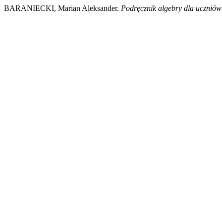
BARANIECKI, Marian Aleksander.
Podręcznik algebry dla uczniów 