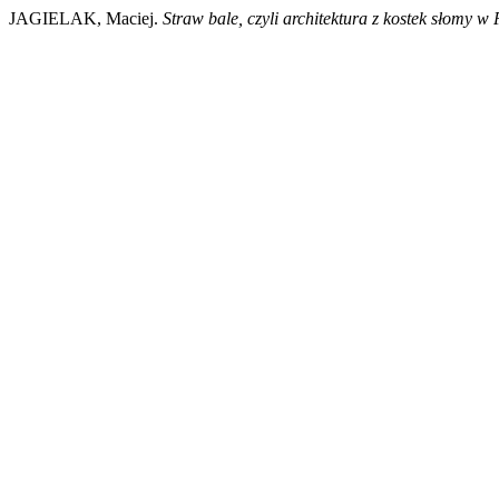
JAGIELAK, Maciej.
Straw bale, czyli architektura z kostek słomy w 