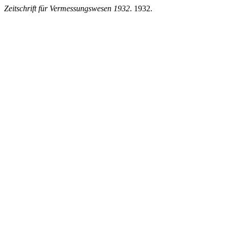
Zeitschrift für Vermessungswesen 1932
. 1932.