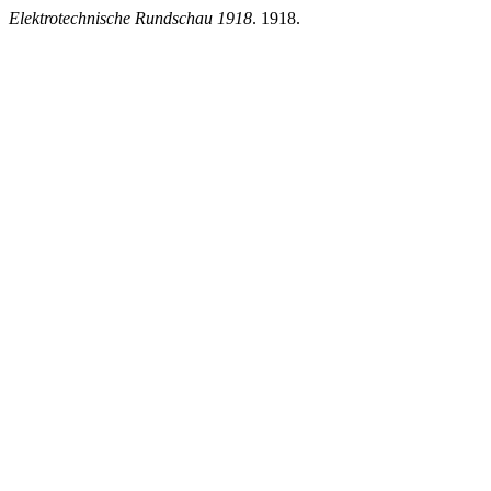
Elektrotechnische Rundschau 1918
. 1918.