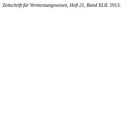
Zeitschrift für Vermessungswesen, Heft 21, Band XLII
. 1913.