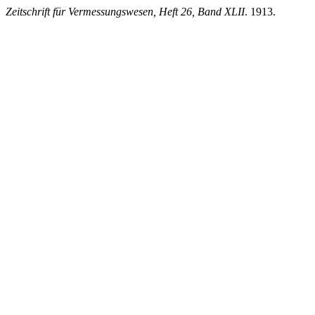
Zeitschrift für Vermessungswesen, Heft 26, Band XLII
. 1913.