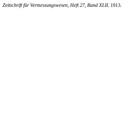
Zeitschrift für Vermessungswesen, Heft 27, Band XLII
. 1913.