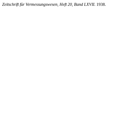
Zeitschrift für Vermessungswesen, Heft 20, Band LXVII
. 1938.