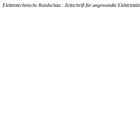
Elektrotechnische Rundschau : Zeitschrift für angewandte Elektrizität